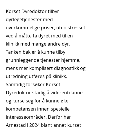
Korset Dyredoktor tilbyr
dyrlegetjenester med
overkommelige priser, uten stresset
ved å måtte ta dyret med til en
klinikk med mange andre dyr.
Tanken bak er å kunne tilby
grunnleggende tjenester hjemme,
mens mer komplisert diagnostikk og
utredning utføres på klinikk.
Samtidig forsøker Korset
Dyredoktor stadig å videreutdanne
og kurse seg for å kunne øke
kompetansen innen spesielle
interesseområder. Derfor har
Arnestad i 2024 blant annet kurset