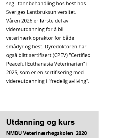
seg i tannbehandling hos hest hos
Sveriges Lantbruksuniversitet.
Våren 2026 er første del av
videreutdanning for å bli
veterinærkiopraktor for både
smådyr og hest. Dyredoktoren har
også blitt sertifisert (CPEV) "Certified
Peaceful Euthanasia Veterinarian" i
2025, som er en sertifisering med
videreutdanning i "fredelig avliving".
Utdanning og kurs
NMBU Veterinærhøgskolen 2020